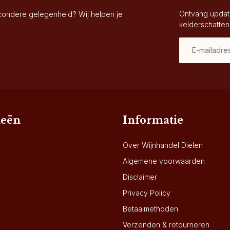
Ontvang updat
jzondere gelegenheid? Wij helpen je
kelderschatten
ieën
Informatie
Over Wijnhandel Dielen
Algemene voorwaarden
Disclaimer
Privacy Policy
Betaalmethoden
Verzenden & retourneren