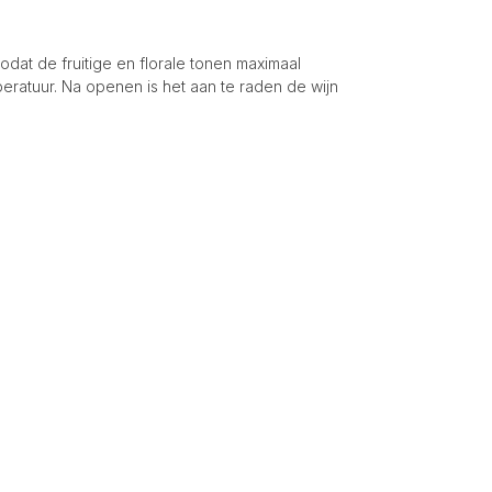
odat de fruitige en florale tonen maximaal
eratuur. Na openen is het aan te raden de wijn