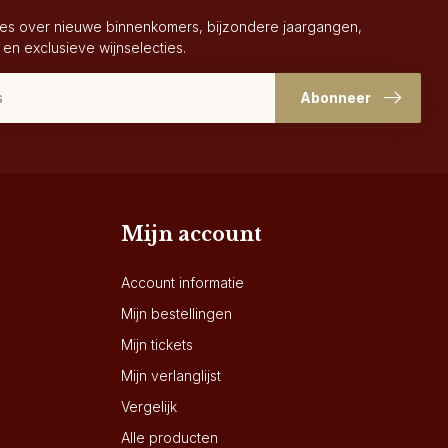
es over nieuwe binnenkomers, bijzondere jaargangen,
 en exclusieve wijnselecties.
Abonneer
Mijn account
Account informatie
Mijn bestellingen
Mijn tickets
Mijn verlanglijst
Vergelijk
Alle producten