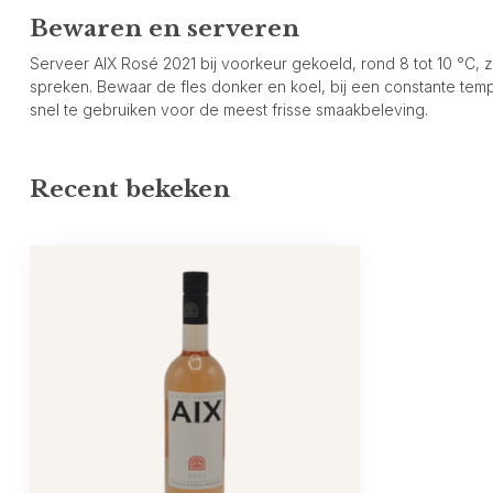
Bewaren en serveren
Serveer AIX Rosé 2021 bij voorkeur gekoeld, rond 8 tot 10 °C, z
spreken. Bewaar de fles donker en koel, bij een constante temp
snel te gebruiken voor de meest frisse smaakbeleving.
Recent bekeken