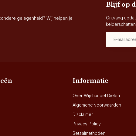
Blijf op 
Ontvang updat
jzondere gelegenheid? Wij helpen je
kelderschatten
ieën
Informatie
Over Wijnhandel Dielen
Algemene voorwaarden
Disclaimer
Privacy Policy
Betaalmethoden