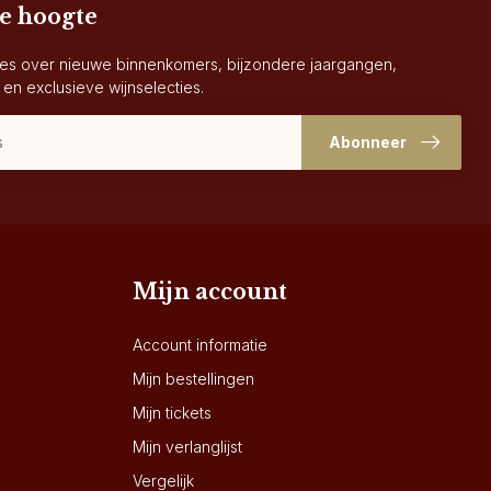
de hoogte
es over nieuwe binnenkomers, bijzondere jaargangen,
 en exclusieve wijnselecties.
Abonneer
Mijn account
Account informatie
Mijn bestellingen
Mijn tickets
Mijn verlanglijst
Vergelijk