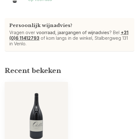
Persoonlijk wijnadvies?
Vragen over
voorraad, jaargangen of wijnadvies
? Bel
+31
(0)6 11412793
of kom langs in de winkel, Stalbergweg 131
in Venlo.
Recent bekeken