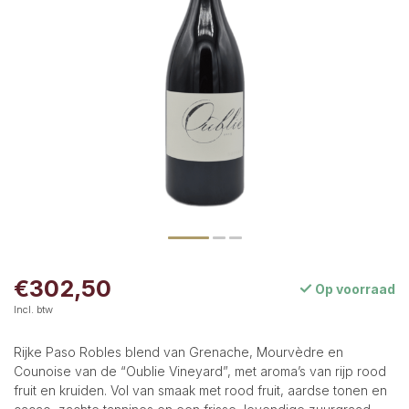
€302,50
Op voorraad
Incl. btw
Rijke Paso Robles blend van Grenache, Mourvèdre en
Counoise van de “Oublie Vineyard”, met aroma’s van rijp rood
fruit en kruiden. Vol van smaak met rood fruit, aardse tonen en