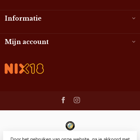
Informatie
Mijn account
Door het gebruiken van onze website, ga je akkoord met