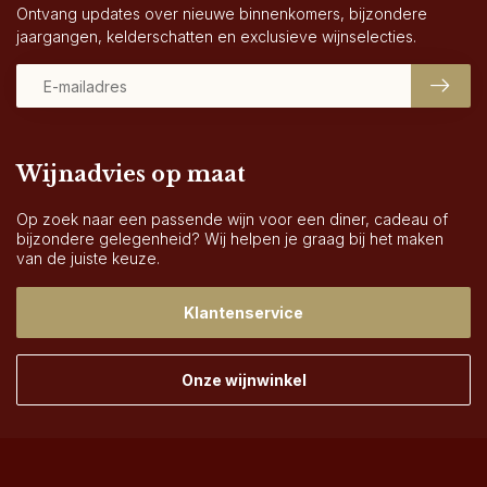
Ontvang updates over nieuwe binnenkomers, bijzondere
jaargangen, kelderschatten en exclusieve wijnselecties.
Wijnadvies op maat
Op zoek naar een passende wijn voor een diner, cadeau of
bijzondere gelegenheid? Wij helpen je graag bij het maken
van de juiste keuze.
Klantenservice
Onze wijnwinkel