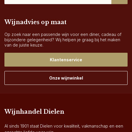
Wijnadvies op maat
Op zoek naar een passende wijn voor een diner, cadeau of
bijzondere gelegenheid? Wij helpen je graag bij het maken
van de juiste keuze.
Klantenservice
Onze wijnwinkel
Wijnhandel Dielen
Al sinds 1901 staat Dielen voor kwaliteit, vakmanschap en een