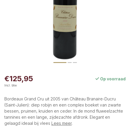
€125,95
Op voorraad
Incl. btw
Bordeaux Grand Cru uit 2005 van Château Branaire-Ducru
(Saint-Julien): diep robijn en een complex boeket van zwarte
bessen, pruimen, kruiden en ceder. In de mond fluweelzachte
tannines en een lange, zijdezachte afdronk. Elegant en
gelaagd ideaal bij vlees
Lees meer
.