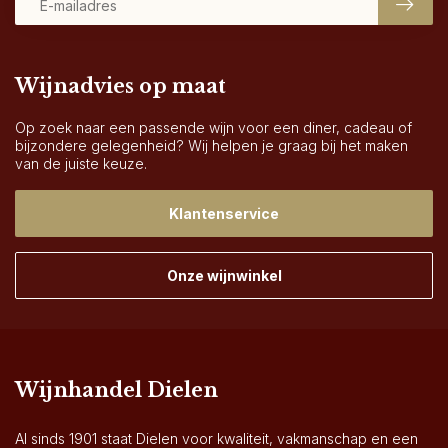
Wijnadvies op maat
Op zoek naar een passende wijn voor een diner, cadeau of
bijzondere gelegenheid? Wij helpen je graag bij het maken
van de juiste keuze.
Klantenservice
Onze wijnwinkel
Wijnhandel Dielen
Al sinds 1901 staat Dielen voor kwaliteit, vakmanschap en een