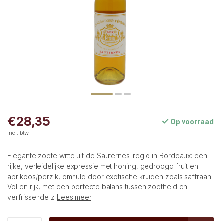
€28,35
Op voorraad
Incl. btw
Elegante zoete witte uit de Sauternes-regio in Bordeaux: een
rijke, verleidelijke expressie met honing, gedroogd fruit en
abrikoos/perzik, omhuld door exotische kruiden zoals saffraan.
Vol en rijk, met een perfecte balans tussen zoetheid en
verfrissende z
Lees meer
.