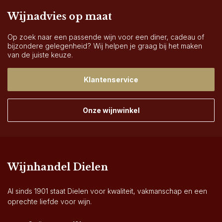
Wijnadvies op maat
Op zoek naar een passende wijn voor een diner, cadeau of
bijzondere gelegenheid? Wij helpen je graag bij het maken
van de juiste keuze.
Klantenservice
Onze wijnwinkel
Wijnhandel Dielen
Al sinds 1901 staat Dielen voor kwaliteit, vakmanschap en een
oprechte liefde voor wijn.