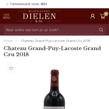
Familiebedrijf sinds
1901
0
MENU
Home
/
Chateau Grand-Puy-Lacoste Grand Cru 2018
Chateau Grand-Puy-Lacoste Grand
Cru 2018