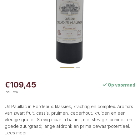
€109,45
Op voorraad
Incl. btw
Uit Pauillac in Bordeaux: klassiek, krachtig en complex. Aroma’s
van zwart fruit, cassis, pruimen, cederhout, kruiden en een
vleugje grafiet. Stevig maar in balans, met stevige tannines en
goede zuurgraad; lange afdronk en prima bewaarpotentieel.
Lees meer
.