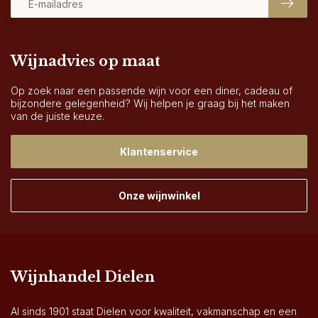
Wijnadvies op maat
Op zoek naar een passende wijn voor een diner, cadeau of
bijzondere gelegenheid? Wij helpen je graag bij het maken
van de juiste keuze.
Klantenservice
Onze wijnwinkel
Wijnhandel Dielen
Al sinds 1901 staat Dielen voor kwaliteit, vakmanschap en een