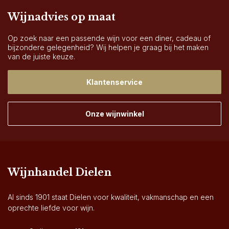
Wijnadvies op maat
Op zoek naar een passende wijn voor een diner, cadeau of
bijzondere gelegenheid? Wij helpen je graag bij het maken
van de juiste keuze.
Klantenservice
Onze wijnwinkel
Wijnhandel Dielen
Al sinds 1901 staat Dielen voor kwaliteit, vakmanschap en een
oprechte liefde voor wijn.