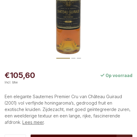
€105,60
Op voorraad
Incl. btw
Een elegante Sauternes Premier Cru van Château Guiraud
(2001) vol verfijnde honingaroma’s, gedroogd fruit en
exotische kruiden. Zijdezacht, met goed geïntegreerde zuren,
een weelderige textuur en een lange, rijke, fascinerende
afdronk.
Lees meer
.