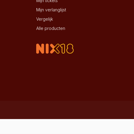
Mijn tickets
Mijn verlanglijst
Vergelijk
Alle producten