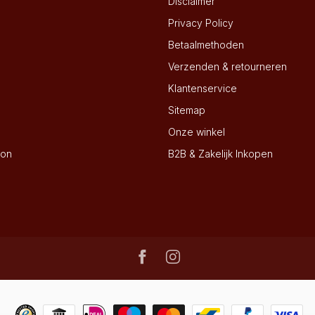
Disclaimer
Privacy Policy
Betaalmethoden
Verzenden & retourneren
Klantenservice
Sitemap
Onze winkel
ion
B2B & Zakelijk Inkopen