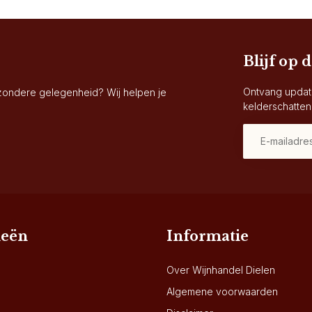
Blijf op 
Ontvang updat
jzondere gelegenheid? Wij helpen je
kelderschatten
ieën
Informatie
Over Wijnhandel Dielen
Algemene voorwaarden