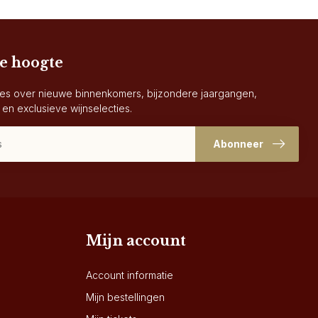
de hoogte
es over nieuwe binnenkomers, bijzondere jaargangen,
 en exclusieve wijnselecties.
Abonneer
Mijn account
Account informatie
Mijn bestellingen