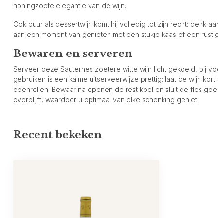
honingzoete elegantie van de wijn.
Ook puur als dessertwijn komt hij volledig tot zijn recht: denk 
aan een moment van genieten met een stukje kaas of een rustig 
Bewaren en serveren
Serveer deze Sauternes zoetere witte wijn licht gekoeld, bij 
gebruiken is een kalme uitserveerwijze prettig: laat de wijn ko
openrollen. Bewaar na openen de rest koel en sluit de fles goed
overblijft, waardoor u optimaal van elke schenking geniet.
Recent bekeken