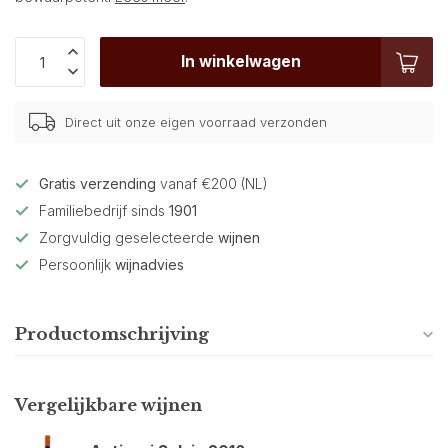
In winkelwagen
Direct uit onze eigen voorraad verzonden
Gratis verzending
vanaf €200 (NL)
Familiebedrijf sinds
1901
Zorgvuldig geselecteerde
wijnen
Persoonlijk
wijnadvies
Productomschrijving
Vergelijkbare wijnen