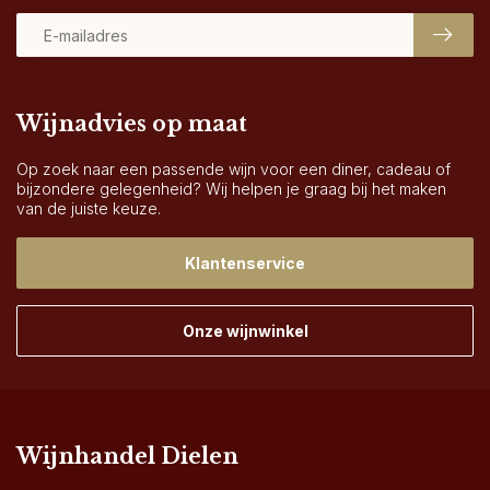
Wijnadvies op maat
Op zoek naar een passende wijn voor een diner, cadeau of
bijzondere gelegenheid? Wij helpen je graag bij het maken
van de juiste keuze.
Klantenservice
Onze wijnwinkel
Wijnhandel Dielen