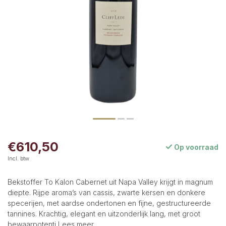
€610,50
Op voorraad
Incl. btw
Bekstoffer To Kalon Cabernet uit Napa Valley krijgt in magnum
diepte. Rijpe aroma’s van cassis, zwarte kersen en donkere
specerijen, met aardse ondertonen en fijne, gestructureerde
tannines. Krachtig, elegant en uitzonderlijk lang, met groot
bewaarpotenti
Lees meer
.