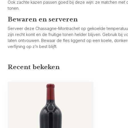
Ook zachte kazen passen goed bij deze wijn: ze matchen met de
tonen.
Bewaren en serveren
Serveer deze Chassagne-Montrachet op gekoelde temperatuur (
zijn recht komt en de fruitige tonen helder blijven. Gebruik bij
laten ontvouwen. Bewaar de fles liggend op een koele, donkere
verfijning op z’n best blijft.
Recent bekeken