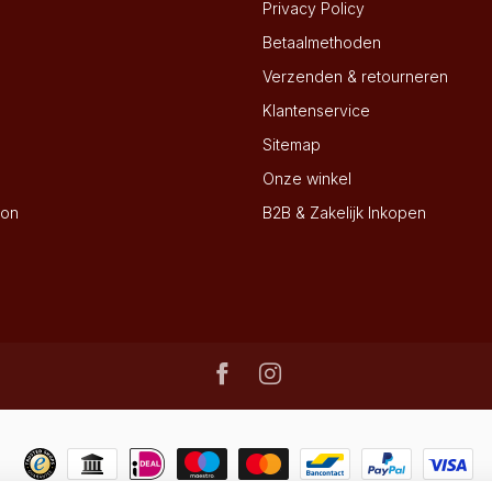
Privacy Policy
Betaalmethoden
Verzenden & retourneren
Klantenservice
Sitemap
Onze winkel
ion
B2B & Zakelijk Inkopen