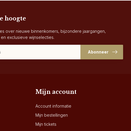
de hoogte
es over nieuwe binnenkomers, bijzondere jaargangen,
 en exclusieve wijnselecties.
Abonneer
Mijn account
Account informatie
Mijn bestellingen
Mijn tickets