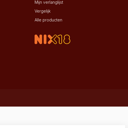
Mijn verlanglijst
Vergelijk
Alle producten