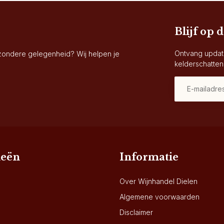
Blijf op 
Ontvang updat
jzondere gelegenheid? Wij helpen je
kelderschatten
ieën
Informatie
Over Wijnhandel Dielen
Algemene voorwaarden
Disclaimer