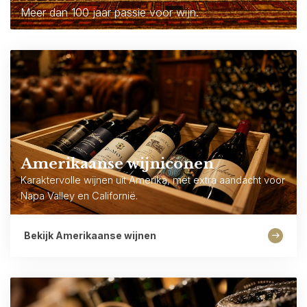
Meer dan 100 jaar passie voor wijn.
Amerikaanse wijniconen
Karaktervolle wijnen uit Amerika, met extra aandacht voor
Napa Valley en Californië.
Bekijk Amerikaanse wijnen