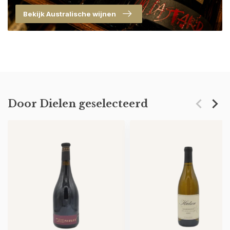
Bekijk Australische wijnen
Door Dielen geselecteerd