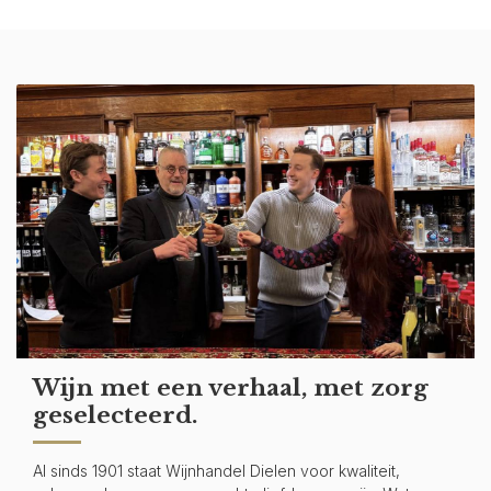
Wijn met een verhaal, met zorg
geselecteerd.
Al sinds 1901 staat Wijnhandel Dielen voor kwaliteit,