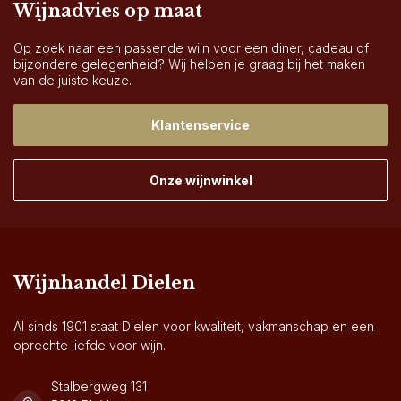
Wijnadvies op maat
Op zoek naar een passende wijn voor een diner, cadeau of
bijzondere gelegenheid? Wij helpen je graag bij het maken
van de juiste keuze.
Klantenservice
Onze wijnwinkel
Wijnhandel Dielen
Al sinds 1901 staat Dielen voor kwaliteit, vakmanschap en een
oprechte liefde voor wijn.
Stalbergweg 131