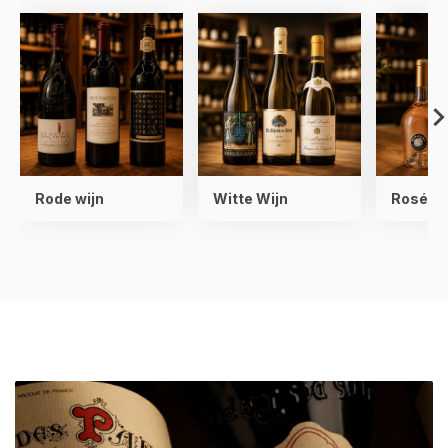
Rode wijn
Witte Wijn
Rosé