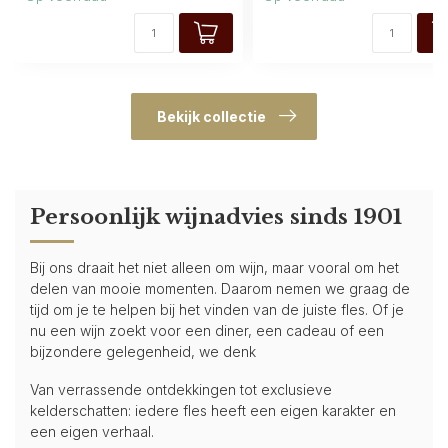
Bekijk collectie
Persoonlijk wijnadvies sinds 1901
Bij ons draait het niet alleen om wijn, maar vooral om het
delen van mooie momenten. Daarom nemen we graag de
tijd om je te helpen bij het vinden van de juiste fles. Of je
nu een wijn zoekt voor een diner, een cadeau of een
bijzondere gelegenheid, we denk
Van verrassende ontdekkingen tot exclusieve
kelderschatten: iedere fles heeft een eigen karakter en
een eigen verhaal.