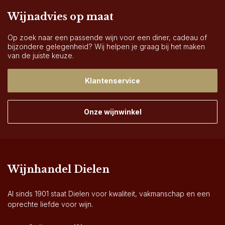
Wijnadvies op maat
Op zoek naar een passende wijn voor een diner, cadeau of
bijzondere gelegenheid? Wij helpen je graag bij het maken
van de juiste keuze.
Klantenservice
Onze wijnwinkel
Wijnhandel Dielen
Al sinds 1901 staat Dielen voor kwaliteit, vakmanschap en een
oprechte liefde voor wijn.