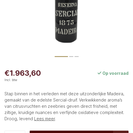
€1.963,60
Op voorraad
Incl. btw
Stap binnen in het verleden met deze uitzonderlijke Madeira,
gemaakt van de edelste Sercial-druif. Verkwikkende aroma’s
van citrusvruchten en zeebries geven direct frisheid, met
ziltige, kruidige nuances en verfijnde oxidatieve complexiteit.
Droog, levend
Lees meer
.