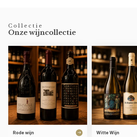
Collectie
Onze wijncollectie
Rode wijn
Witte Wijn