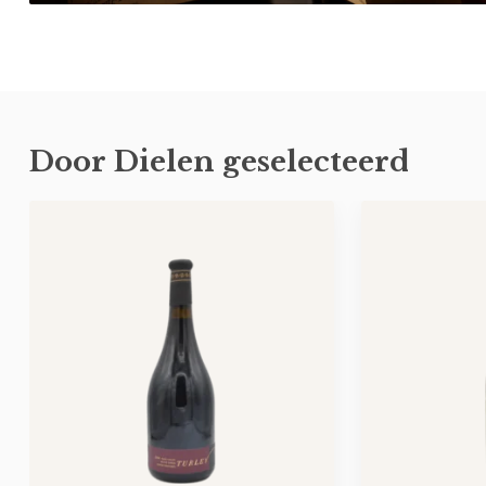
Door Dielen geselecteerd