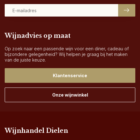
Wijnadvies op maat
Op zoek naar een passende wijn voor een diner, cadeau of
bijzondere gelegenheid? Wij helpen je graag bij het maken
van de juiste keuze.
Klantenservice
Onze wijnwinkel
Wijnhandel Dielen