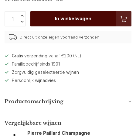
In winkelwagen
Direct uit onze eigen voorraad verzonden
Gratis verzending
vanaf €200 (NL)
Familiebedrijf sinds
1901
Zorgvuldig geselecteerde
wijnen
Persoonlijk
wijnadvies
Productomschrijving
Vergelijkbare wijnen
Pierre Paillard Champagne