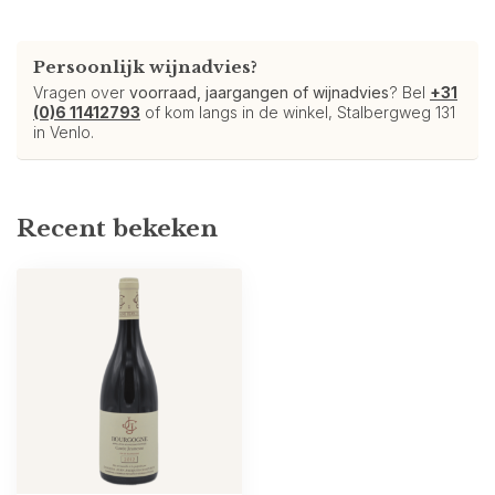
Persoonlijk wijnadvies?
Vragen over
voorraad, jaargangen of wijnadvies
? Bel
+31
(0)6 11412793
of kom langs in de winkel, Stalbergweg 131
in Venlo.
Recent bekeken