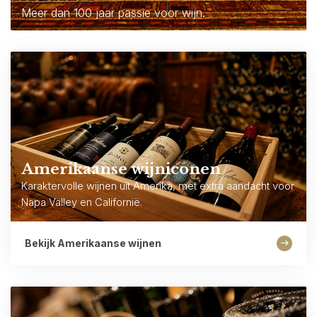
Meer dan 100 jaar passie voor wijn.
Amerikaanse wijniconen
Karaktervolle wijnen uit Amerika, met extra aandacht voor
Napa Valley en Californië.
Bekijk Amerikaanse wijnen