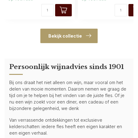
Bekijk collectie
Persoonlijk wijnadvies sinds 1901
Bij ons draait het niet alleen om wijn, maar vooral om het
delen van mooie momenten. Daarom nemen we graag de
tijd om je te helpen bij het vinden van de juiste fles. Of je
nu een wijn zoekt voor een diner, een cadeau of een
bijzondere gelegenheid, we denk
Van verrassende ontdekkingen tot exclusieve
kelderschatten: iedere fles heeft een eigen karakter en
een eigen verhaal.