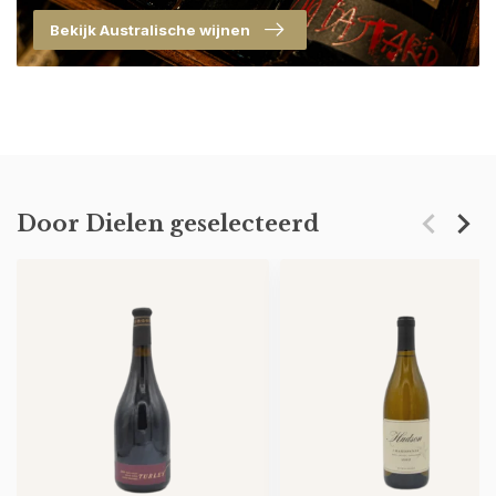
Bekijk Australische wijnen
Door Dielen geselecteerd