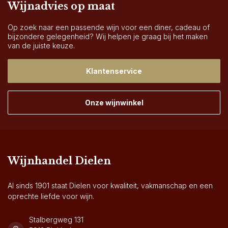
Wijnadvies op maat
Op zoek naar een passende wijn voor een diner, cadeau of
bijzondere gelegenheid? Wij helpen je graag bij het maken
van de juiste keuze.
Klantenservice
Onze wijnwinkel
Wijnhandel Dielen
Al sinds 1901 staat Dielen voor kwaliteit, vakmanschap en een
oprechte liefde voor wijn.
Stalbergweg 131