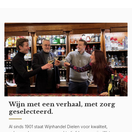
Wijn met een verhaal, met zorg
geselecteerd.
Al sinds 1901 staat Wijnhandel Dielen voor kwaliteit,