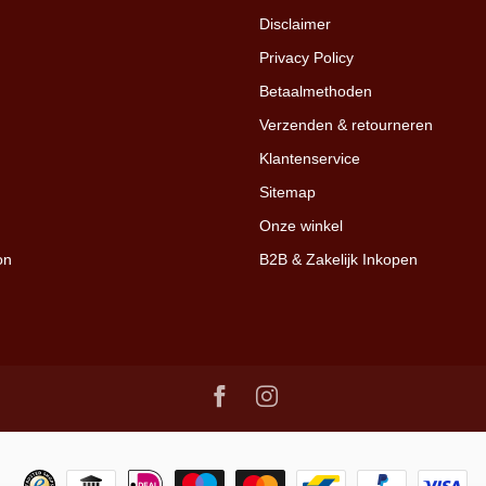
Disclaimer
Privacy Policy
Betaalmethoden
Verzenden & retourneren
Klantenservice
Sitemap
Onze winkel
on
B2B & Zakelijk Inkopen