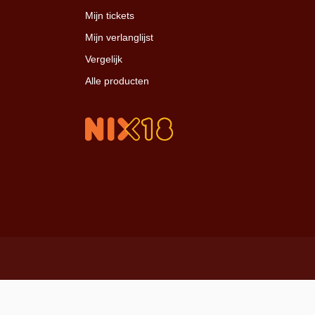
Mijn tickets
Mijn verlanglijst
Vergelijk
Alle producten