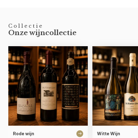
Collectie
Onze wijncollectie
Rode wijn
Witte Wijn