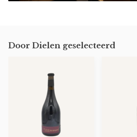
Door Dielen geselecteerd