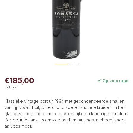
€185,00
Op voorraad
Incl. btw
Klassieke vintage port uit 1994 met geconcentreerde smaken
van rijp zwart fruit, pure chocolade en subtiele kruiden. In het
glas diep robijnrood, met een volle, rijke en krachtige structuur.
Perfect in balans tussen zoetheid en tannines, met een lange,
aa
Lees meer
.