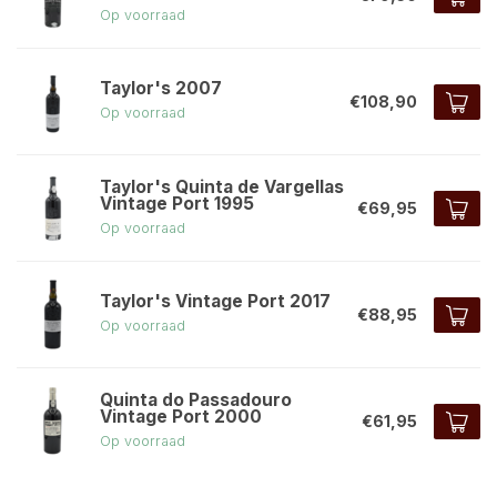
Op voorraad
Taylor's 2007
€108,90
Op voorraad
Taylor's Quinta de Vargellas
Vintage Port 1995
€69,95
Op voorraad
Taylor's Vintage Port 2017
€88,95
Op voorraad
Quinta do Passadouro
Vintage Port 2000
€61,95
Op voorraad