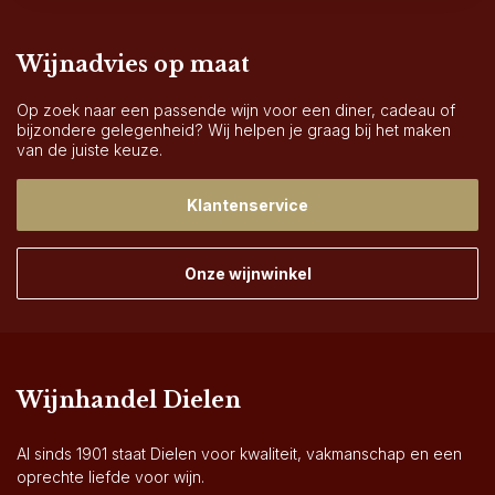
Wijnadvies op maat
Op zoek naar een passende wijn voor een diner, cadeau of
bijzondere gelegenheid? Wij helpen je graag bij het maken
van de juiste keuze.
Klantenservice
Onze wijnwinkel
Wijnhandel Dielen
Al sinds 1901 staat Dielen voor kwaliteit, vakmanschap en een
oprechte liefde voor wijn.