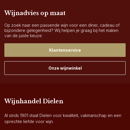
Wijnadvies op maat
Op zoek naar een passende wijn voor een diner, cadeau of
bijzondere gelegenheid? Wij helpen je graag bij het maken
van de juiste keuze.
Klantenservice
Onze wijnwinkel
Wijnhandel Dielen
Al sinds 1901 staat Dielen voor kwaliteit, vakmanschap en een
oprechte liefde voor wijn.