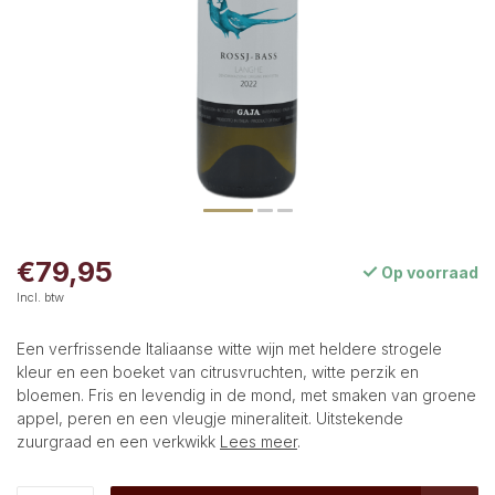
€79,95
Op voorraad
Incl. btw
Een verfrissende Italiaanse witte wijn met heldere strogele
kleur en een boeket van citrusvruchten, witte perzik en
bloemen. Fris en levendig in de mond, met smaken van groene
appel, peren en een vleugje mineraliteit. Uitstekende
zuurgraad en een verkwikk
Lees meer
.