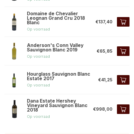
Domaine de Chevalier
Leognan Grand Cru 2018
€137,40
Blanc
Op voorraad
Anderson's Conn Valley
Sauvignon Blanc 2019
€65,85
Op voorraad
Hourglass Sauvignon Blanc
Estate 2017
€41,25
Op voorraad
Dana Estate Hershey
Vineyard Sauvignon Blanc
€998,00
2018
Op voorraad