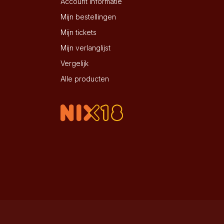
Account informatie
Mijn bestellingen
Mijn tickets
Mijn verlanglijst
Vergelijk
Alle producten