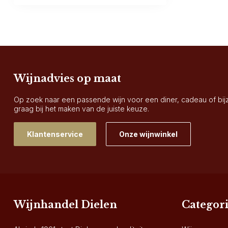
Wijnadvies op maat
Op zoek naar een passende wijn voor een diner, cadeau of bi
graag bij het maken van de juiste keuze.
Klantenservice
Onze wijnwinkel
Wijnhandel Dielen
Categor