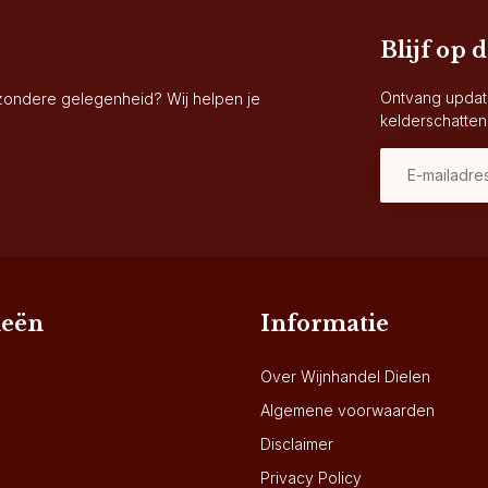
Blijf op 
Ontvang updat
jzondere gelegenheid? Wij helpen je
kelderschatten
ieën
Informatie
Over Wijnhandel Dielen
Algemene voorwaarden
Disclaimer
Privacy Policy