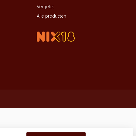
Vergelijk
Alle producten