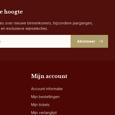
de hoogte
es over nieuwe binnenkomers, bijzondere jaargangen,
 en exclusieve wijnselecties.
Abonneer
Mijn account
Account informatie
Mijn bestellingen
Mijn tickets
Mijn verlanglijst