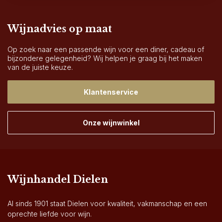
Wijnadvies op maat
Op zoek naar een passende wijn voor een diner, cadeau of
bijzondere gelegenheid? Wij helpen je graag bij het maken
van de juiste keuze.
Klantenservice
Onze wijnwinkel
Wijnhandel Dielen
Al sinds 1901 staat Dielen voor kwaliteit, vakmanschap en een
oprechte liefde voor wijn.