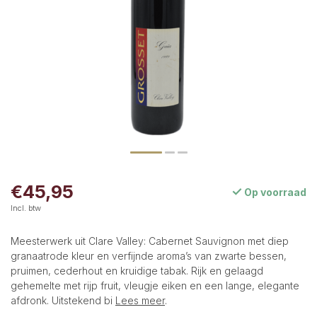
€45,95
Op voorraad
Incl. btw
Meesterwerk uit Clare Valley: Cabernet Sauvignon met diep
granaatrode kleur en verfijnde aroma’s van zwarte bessen,
pruimen, cederhout en kruidige tabak. Rijk en gelaagd
gehemelte met rijp fruit, vleugje eiken en een lange, elegante
afdronk. Uitstekend bi
Lees meer
.