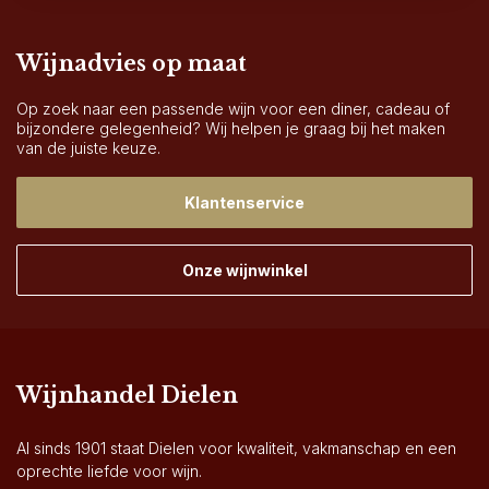
Wijnadvies op maat
Op zoek naar een passende wijn voor een diner, cadeau of
bijzondere gelegenheid? Wij helpen je graag bij het maken
van de juiste keuze.
Klantenservice
Onze wijnwinkel
Wijnhandel Dielen
Al sinds 1901 staat Dielen voor kwaliteit, vakmanschap en een
oprechte liefde voor wijn.