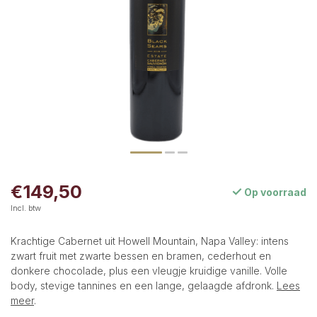
€149,50
Op voorraad
Incl. btw
Krachtige Cabernet uit Howell Mountain, Napa Valley: intens
zwart fruit met zwarte bessen en bramen, cederhout en
donkere chocolade, plus een vleugje kruidige vanille. Volle
body, stevige tannines en een lange, gelaagde afdronk.
Lees
meer
.