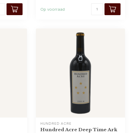
Op voorraad
HUNDRED ACRE
Hundred Acre Deep Time Ark