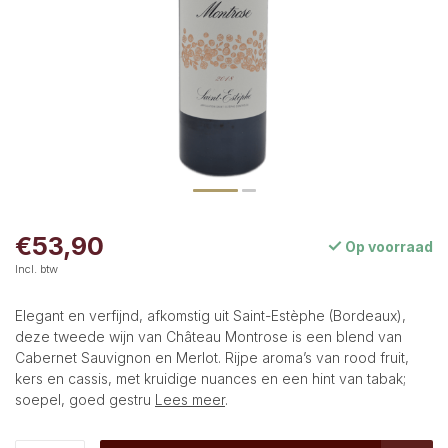
€53,90
Op voorraad
Incl. btw
Elegant en verfijnd, afkomstig uit Saint-Estèphe (Bordeaux),
deze tweede wijn van Château Montrose is een blend van
Cabernet Sauvignon en Merlot. Rijpe aroma’s van rood fruit,
kers en cassis, met kruidige nuances en een hint van tabak;
soepel, goed gestru
Lees meer
.