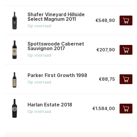
Shafer Vineyard Hillside
Select Magnum 2011
€548,90
Op voorraad
Spottswoode Cabernet
Sauvignon 2017
€207,90
Op voorraad
Parker First Growth 1998
€88,75
Op voorraad
Harlan Estate 2018
€1.584,00
Op voorraad