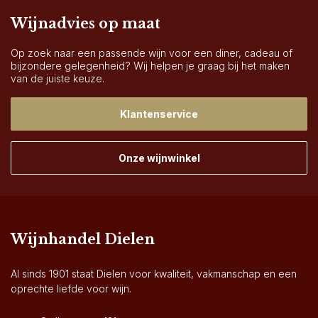
Wijnadvies op maat
Op zoek naar een passende wijn voor een diner, cadeau of
bijzondere gelegenheid? Wij helpen je graag bij het maken
van de juiste keuze.
Klantenservice
Onze wijnwinkel
Wijnhandel Dielen
Al sinds 1901 staat Dielen voor kwaliteit, vakmanschap en een
oprechte liefde voor wijn.