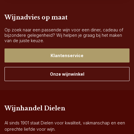
Wijnadvies op maat
Op zoek naar een passende wijn voor een diner, cadeau of
bijzondere gelegenheid? Wij helpen je graag bij het maken
van de juiste keuze.
Klantenservice
Onze wijnwinkel
Wijnhandel Dielen
Al sinds 1901 staat Dielen voor kwaliteit, vakmanschap en een
oprechte liefde voor wijn.