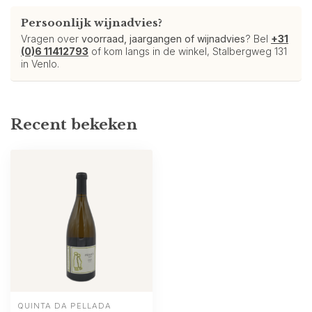
Persoonlijk wijnadvies?
Vragen over
voorraad, jaargangen of wijnadvies
? Bel
+31
(0)6 11412793
of kom langs in de winkel, Stalbergweg 131
in Venlo.
Recent bekeken
QUINTA DA PELLADA