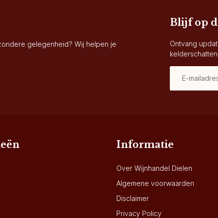
Blijf op 
Ontvang updat
jzondere gelegenheid? Wij helpen je
kelderschatten
ieën
Informatie
Over Wijnhandel Dielen
Algemene voorwaarden
Disclaimer
Privacy Policy