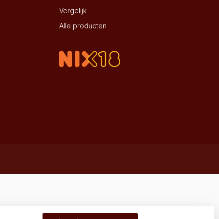
Vergelijk
Alle producten