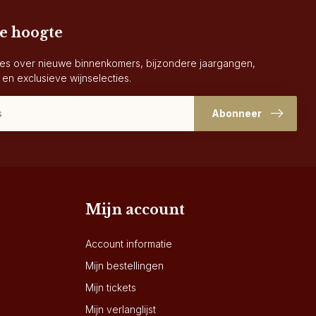
de hoogte
es over nieuwe binnenkomers, bijzondere jaargangen,
 en exclusieve wijnselecties.
Abonneer
Mijn account
Account informatie
Mijn bestellingen
Mijn tickets
Mijn verlanglijst