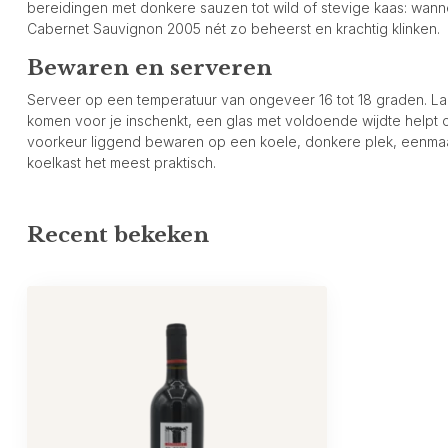
bereidingen met donkere sauzen tot wild of stevige kaas: wannee
Cabernet Sauvignon 2005 nét zo beheerst en krachtig klinken.
Bewaren en serveren
Serveer op een temperatuur van ongeveer 16 tot 18 graden. Laa
komen voor je inschenkt, een glas met voldoende wijdte helpt
voorkeur liggend bewaren op een koele, donkere plek, eenma
koelkast het meest praktisch.
Recent bekeken