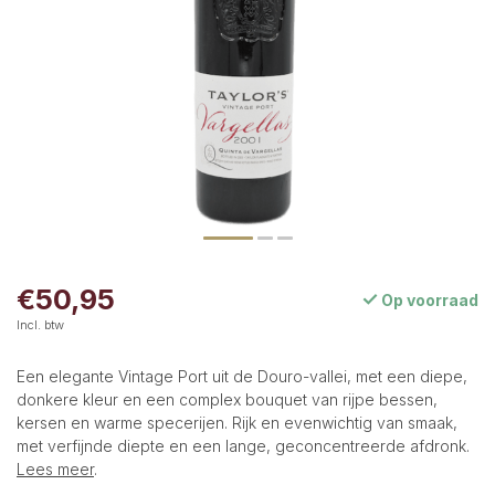
€50,95
Op voorraad
Incl. btw
Een elegante Vintage Port uit de Douro-vallei, met een diepe,
donkere kleur en een complex bouquet van rijpe bessen,
kersen en warme specerijen. Rijk en evenwichtig van smaak,
met verfijnde diepte en een lange, geconcentreerde afdronk.
Lees meer
.