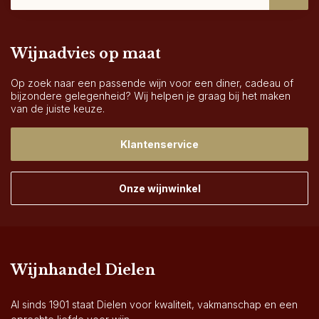
Wijnadvies op maat
Op zoek naar een passende wijn voor een diner, cadeau of
bijzondere gelegenheid? Wij helpen je graag bij het maken
van de juiste keuze.
Klantenservice
Onze wijnwinkel
Wijnhandel Dielen
Al sinds 1901 staat Dielen voor kwaliteit, vakmanschap en een