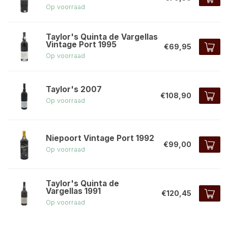
Op voorraad
Taylor's Quinta de Vargellas
Vintage Port 1995
€69,95
Op voorraad
Taylor's 2007
€108,90
Op voorraad
Niepoort Vintage Port 1992
€99,00
Op voorraad
Taylor's Quinta de
Vargellas 1991
€120,45
Op voorraad