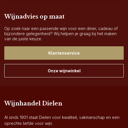
Wijnadvies op maat
Op zoek naar een passende wijn voor een diner, cadeau of
bijzondere gelegenheid? Wij helpen je graag bij het maken
van de juiste keuze.
Klantenservice
Onze wijnwinkel
Wijnhandel Dielen
Al sinds 1901 staat Dielen voor kwaliteit, vakmanschap en een
oprechte liefde voor wijn.