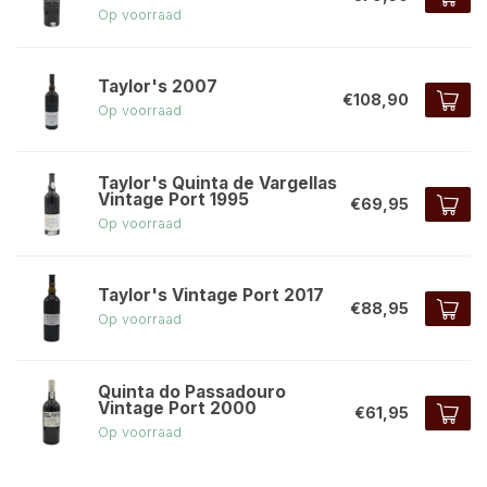
Op voorraad
Taylor's 2007
€108,90
Op voorraad
Taylor's Quinta de Vargellas
Vintage Port 1995
€69,95
Op voorraad
Taylor's Vintage Port 2017
€88,95
Op voorraad
Quinta do Passadouro
Vintage Port 2000
€61,95
Op voorraad