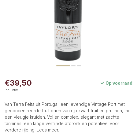
€39,50
Op voorraad
Incl. btw
Van Terra Feita uit Portugal: een levendige Vintage Port met
geconcentreerde fruittonen van rijp zwart fruit en pruimen, met
een vleugje kruiden. Vol en complex, elegant met zachte
tannines, een lange verfijnde afdronk en potentieel voor
verdere rijping.
Lees meer
.