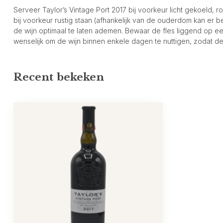
Serveer Taylor’s Vintage Port 2017 bij voorkeur licht gekoeld, r
bij voorkeur rustig staan (afhankelijk van de ouderdom kan er
de wijn optimaal te laten ademen. Bewaar de fles liggend op e
wenselijk om de wijn binnen enkele dagen te nuttigen, zodat de
Recent bekeken