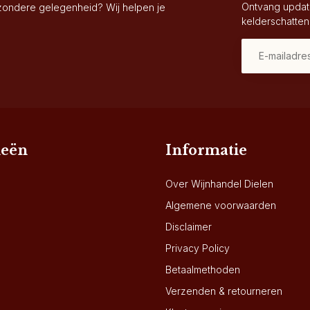
Ontvang updat
jzondere gelegenheid? Wij helpen je
kelderschatten
ieën
Informatie
Over Wijnhandel Dielen
Algemene voorwaarden
Disclaimer
Privacy Policy
Betaalmethoden
Verzenden & retourneren