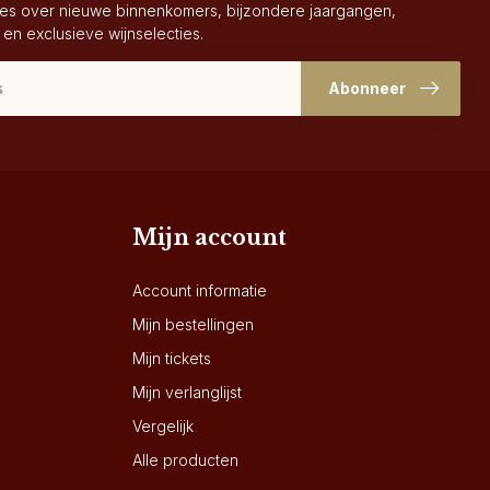
es over nieuwe binnenkomers, bijzondere jaargangen,
 en exclusieve wijnselecties.
Abonneer
Mijn account
Account informatie
Mijn bestellingen
Mijn tickets
Mijn verlanglijst
Vergelijk
Alle producten