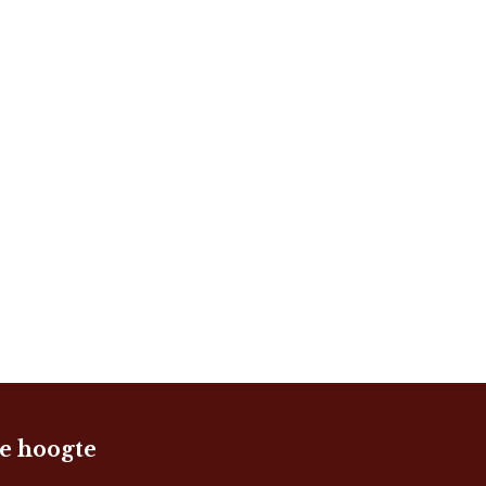
de hoogte