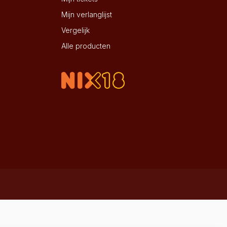
Mijn verlanglijst
Vergelijk
Alle producten