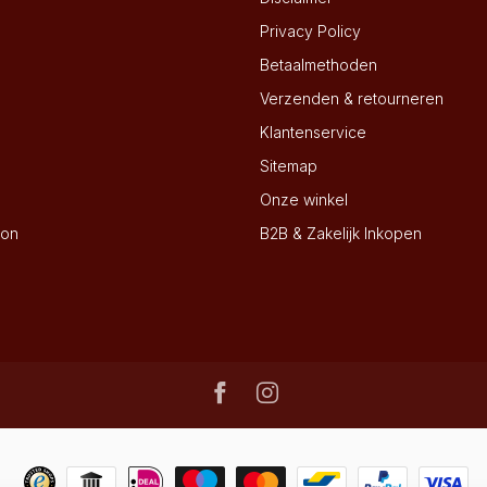
Privacy Policy
Betaalmethoden
Verzenden & retourneren
Klantenservice
Sitemap
Onze winkel
ion
B2B & Zakelijk Inkopen