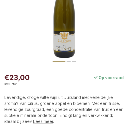
€23,00
Op voorraad
Incl. btw
Levendige, droge witte wijn uit Duitsland met verleidelijke
aroma’s van citrus, groene appel en bloemen. Met een frisse,
levendige zuurgraad, een goede concentratie van fruit en een
subtiele minerale ondertoon. Eindigt lang en verkwikkend;
ideaal bij zeev
Lees meer
.