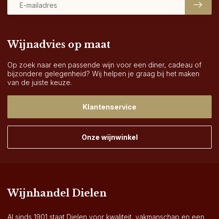
Wijnadvies op maat
Op zoek naar een passende wijn voor een diner, cadeau of
bijzondere gelegenheid? Wij helpen je graag bij het maken
van de juiste keuze.
Klantenservice
Onze wijnwinkel
Wijnhandel Dielen
Al sinds 1901 staat Dielen voor kwaliteit, vakmanschap en een