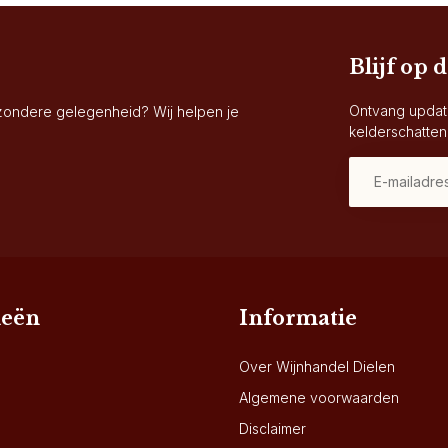
Blijf op 
Ontvang updat
jzondere gelegenheid? Wij helpen je
kelderschatten
ieën
Informatie
Over Wijnhandel Dielen
Algemene voorwaarden
Disclaimer