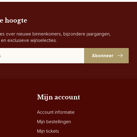
de hoogte
es over nieuwe binnenkomers, bijzondere jaargangen,
 en exclusieve wijnselecties.
Abonneer
Mijn account
Account informatie
Mijn bestellingen
Mijn tickets