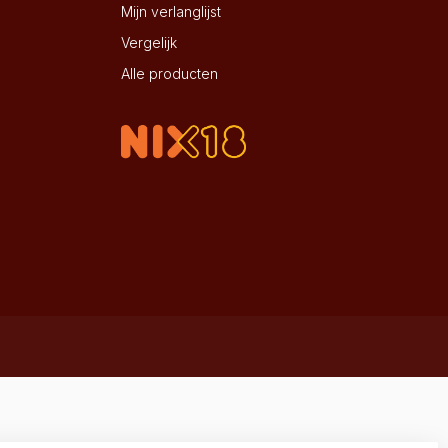
Mijn verlanglijst
Vergelijk
Alle producten