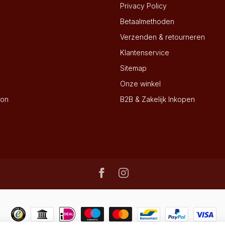
Privacy Policy
Betaalmethoden
Verzenden & retourneren
Klantenservice
Sitemap
Onze winkel
ion
B2B & Zakelijk Inkopen