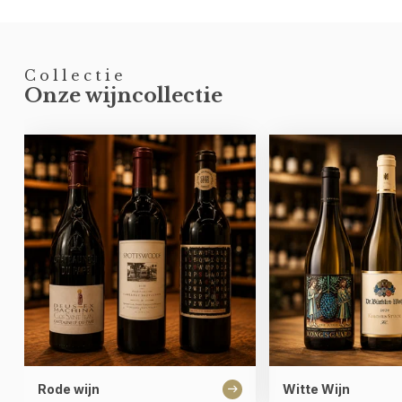
Collectie
Onze wijncollectie
Rode wijn
Witte Wijn