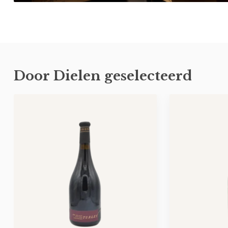
Door Dielen geselecteerd