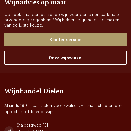
Wijnadvies op maat
Op zoek naar een passende wijn voor een diner, cadeau of
bijzondere gelegenheid? Wij helpen je graag bij het maken
van de juiste keuze.
Klantenservice
Onze wijnwinkel
Wijnhandel Dielen
Al sinds 1901 staat Dielen voor kwaliteit, vakmanschap en een
oprechte liefde voor wijn.
Stalbergweg 131