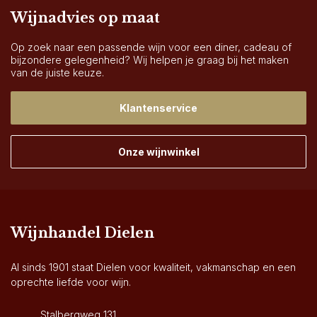
Wijnadvies op maat
Op zoek naar een passende wijn voor een diner, cadeau of
bijzondere gelegenheid? Wij helpen je graag bij het maken
van de juiste keuze.
Klantenservice
Onze wijnwinkel
Wijnhandel Dielen
Al sinds 1901 staat Dielen voor kwaliteit, vakmanschap en een
oprechte liefde voor wijn.
Stalbergweg 131