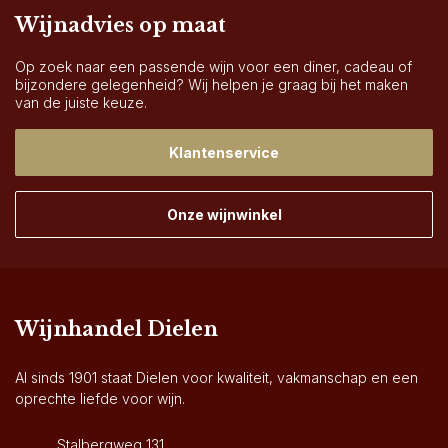
Wijnadvies op maat
Op zoek naar een passende wijn voor een diner, cadeau of
bijzondere gelegenheid? Wij helpen je graag bij het maken
van de juiste keuze.
Klantenservice
Onze wijnwinkel
Wijnhandel Dielen
Al sinds 1901 staat Dielen voor kwaliteit, vakmanschap en een
oprechte liefde voor wijn.
Stalbergweg 131